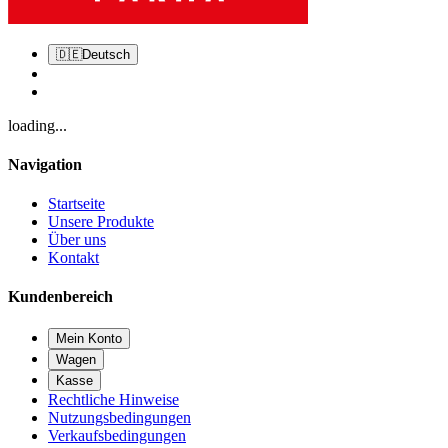
🇩🇪
Deutsch
loading...
Navigation
Startseite
Unsere Produkte
Über uns
Kontakt
Kundenbereich
Mein Konto
Wagen
Kasse
Rechtliche Hinweise
Nutzungsbedingungen
Verkaufsbedingungen