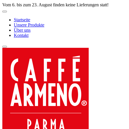
Vom 6. bis zum 23. August finden keine Lieferungen statt!
Startseite
Unsere Produkte
Über uns
Kontakt